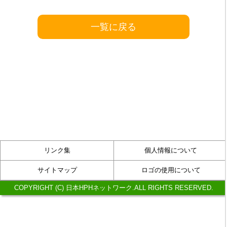
一覧に戻る
リンク集
個人情報について
サイトマップ
ロゴの使用について
COPYRIGHT (C) 日本HPHネットワーク.ALL RIGHTS RESERVED.