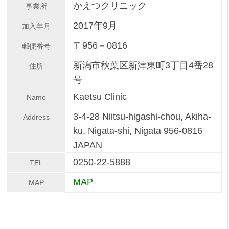
かえつクリニック
事業所
2017年9月
加入年月
〒956－0816
郵便番号
新潟市秋葉区新津東町3丁目4番28
住所
号
Kaetsu Clinic
Name
3-4-28 Niitsu-higashi-chou, Akiha-
Address
ku, Nigata-shi, Nigata 956-0816
JAPAN
0250-22-5888
TEL
MAP
MAP