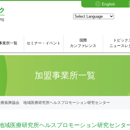
English
国際
トピック
事業所一覧
セミナー・イベント
カンファレンス
ニュースレ
加盟事業所一覧
医療振興協会 地域医療研究所ヘルスプロモーション研究センター
 地域医療研究所ヘルスプロモーション研究センタ