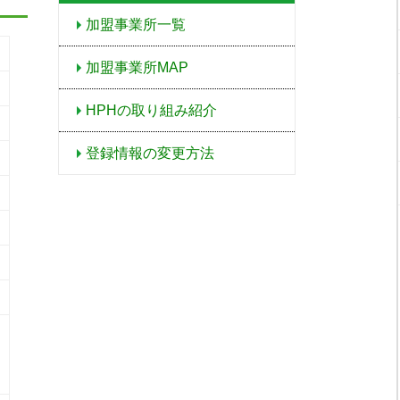
加盟事業所一覧
加盟事業所MAP
HPHの取り組み紹介
登録情報の変更方法