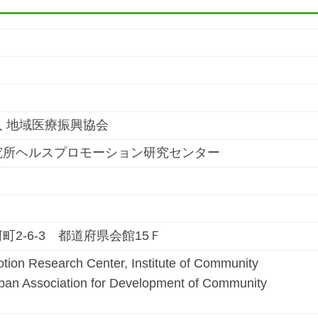
 地域医療振興協会
究所ヘルスプロモーション研究センター
町2-6-3 都道府県会館15Ｆ
tion Research Center, Institute of Community
pan Association for Development of Community