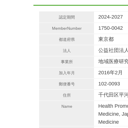
2024-2027
認定期間
1750-0042
MemberNumber
東京都
都道府県
公益社団法人
法人
地域医療研
事業所
2016年2月
加入年月
102-0093
郵便番号
千代田区平河
住所
Health Promo
Name
Medicine, Ja
Medicine