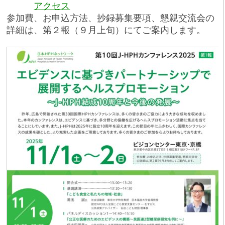
アクセス
参加費、お申込方法、抄録募集要項、懇親交流会の
詳細は、第２報（９月上旬）にてご案内します。