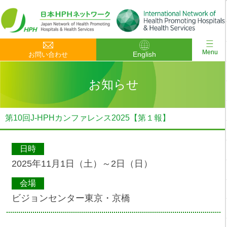
Menu
English
お問い合わせ
お知らせ
第10回J-HPHカンファレンス2025【第１報】
日時
2025年11月1日（土）～2日（日）
会場
ビジョンセンター東京・京橋