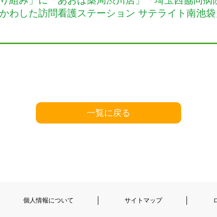
かわした訪問看護ステーション サテライト南池袋
一覧に戻る
個人情報について
サイトマップ