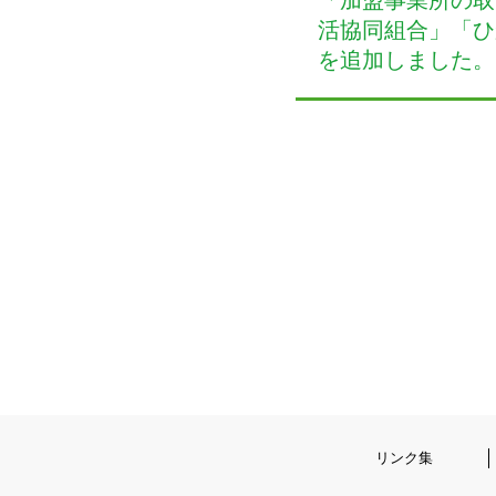
活協同組合」「ひ
を追加しました。
リンク集