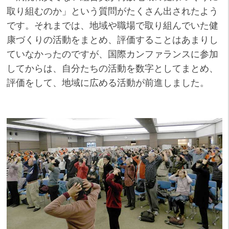
取り組むのか」という質問がたくさん出されたよう
です。それまでは、地域や職場で取り組んでいた健
康づくりの活動をまとめ、評価することはあまりし
ていなかったのですが、国際カンファランスに参加
してからは、自分たちの活動を数字としてまとめ、
評価をして、地域に広める活動が前進しました。