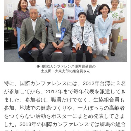
HPH国際カンファレンス優秀賞受賞の
土支田・大泉支部の組合員さん
特に、国際カンファレンスには、2012年台湾に３名
が参加してから、2017年まで毎年代表を派遣してき
ました。参加者は、職員だけでなく、生協組合員も
参加、地域での健康づくりや、一人ぼっちの高齢者
をつくらない活動をポスターにまとめ発表してきま
した。2013年の国際カンファレンスでは練馬の組合