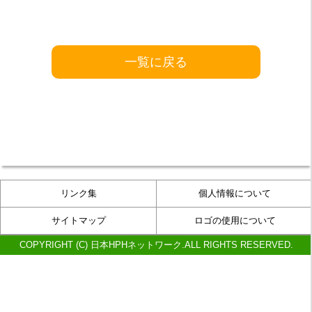
一覧に戻る
リンク集
個人情報について
サイトマップ
ロゴの使用について
COPYRIGHT (C) 日本HPHネットワーク.ALL RIGHTS RESERVED.