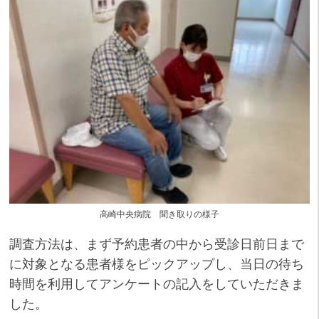
高崎中央病院 聞き取りの様子
調査方法は、まず予約患者の中から受診日前日まで
に対象となる患者様をピックアップし、当日の待ち
時間を利用してアンケートの記入をしていただきま
した。