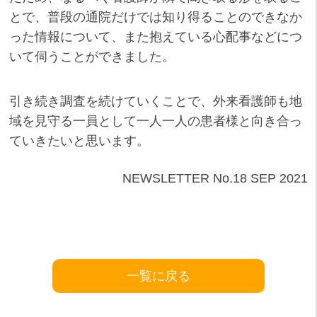
とで、普段の通院だけでは知り得ることのできなか
った情報について、また抱えている心配事などにつ
いて伺うことができました。
引き続き調査を続けていくことで、外来看護師も地
域を見守る一員として一人一人の患者様と向き合っ
ていきたいと思います。
NEWSLETTER No.18 SEP 2021
一覧に戻る