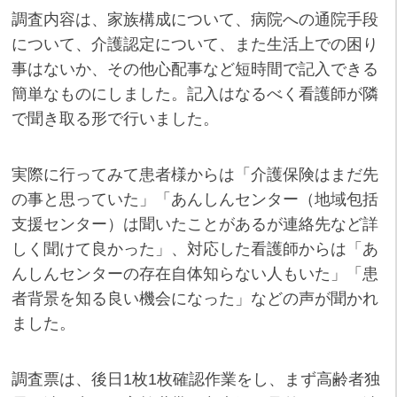
調査内容は、家族構成について、病院への通院手段
について、介護認定について、また生活上での困り
事はないか、その他心配事など短時間で記入できる
簡単なものにしました。記入はなるべく看護師が隣
で聞き取る形で行いました。
実際に行ってみて患者様からは「介護保険はまだ先
の事と思っていた」「あんしんセンター（地域包括
支援センター）は聞いたことがあるが連絡先など詳
しく聞けて良かった」、対応した看護師からは「あ
んしんセンターの存在自体知らない人もいた」「患
者背景を知る良い機会になった」などの声が聞かれ
ました。
調査票は、後日1枚1枚確認作業をし、まず高齢者独